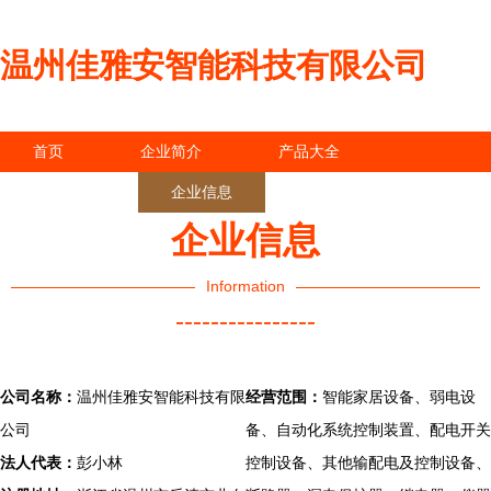
温州佳雅安智能科技有限公司
首页
企业简介
产品大全
联系我们
企业信息
访客留言
企业信息
Information
----------------
公司名称：
温州佳雅安智能科技有限
经营范围：
智能家居设备、弱电设
公司
备、自动化系统控制装置、配电开关
法人代表：
彭小林
控制设备、其他输配电及控制设备、