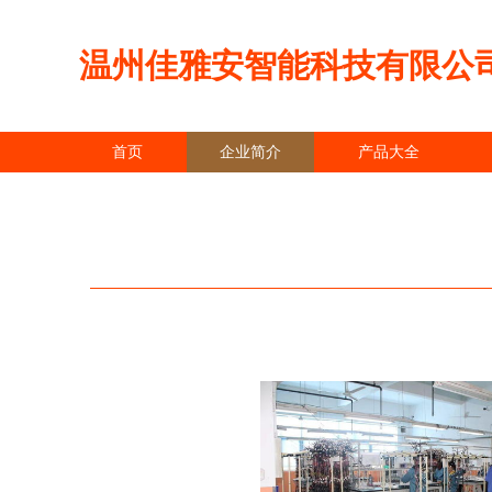
温州佳雅安智能科技有限公
首页
企业简介
产品大全