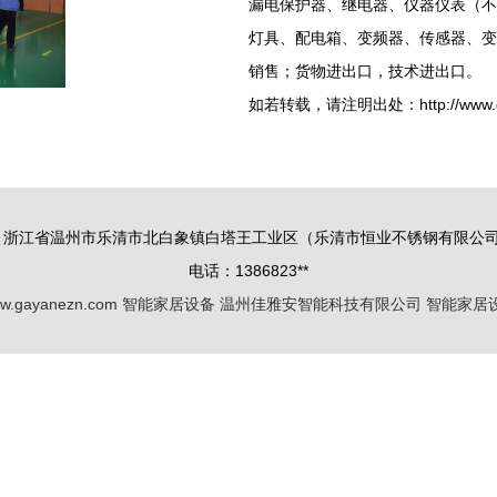
漏电保护器、继电器、仪器仪表（不
灯具、配电箱、变频器、传感器、变
销售；货物进出口，技术进出口。
如若转载，请注明出处：http://www.gayan
：浙江省温州市乐清市北白象镇白塔王工业区（乐清市恒业不锈钢有限公司
电话：1386823**
w.gayanezn.com
智能家居设备
温州佳雅安智能科技有限公司
智能家居