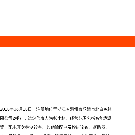
016年08月16日，注册地位于浙江省温州市乐清市北白象镇
限公司2楼），法定代表人为彭小林。经营范围包括智能家居
置、配电开关控制设备、其他输配电及控制设备、断路器、