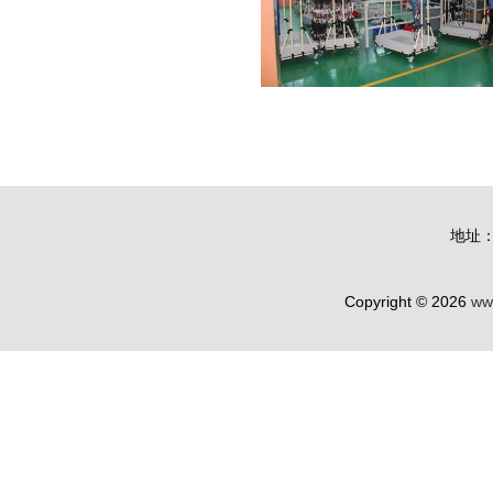
地址
Copyright © 2026
ww