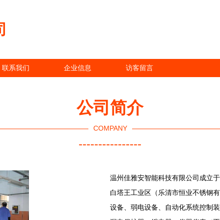
司
联系我们
企业信息
访客留言
公司简介
COMPANY
----------------
温州佳雅安智能科技有限公司成立于2
白塔王工业区（乐清市恒业不锈钢有
设备、弱电设备、自动化系统控制装