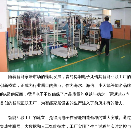
随着智能家居市场的蓬勃发展，青岛得润电子凭借其智能互联工厂的
创新模式，正成为行业瞩目的焦点。作为海尔、海信、小天鹅等知名品牌
的A级供应商，得润电子不仅确保了产品质量的卓越与稳定，更通过业内
首创的智能互联工厂，为智能家居设备的生产注入了前所未有的活力。
智能互联工厂的建立，是得润电子在智能制造领域的重大突破。通过
集成物联网、大数据和人工智能技术，工厂实现了生产过程的实时监控与