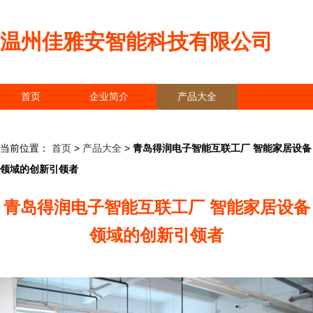
温州佳雅安智能科技有限公司
首页
企业简介
产品大全
联系我们
企业信息
访客留言
当前位置：
首页
>
产品大全
>
青岛得润电子智能互联工厂 智能家居设备
领域的创新引领者
青岛得润电子智能互联工厂 智能家居设备
领域的创新引领者