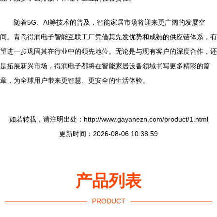
随着5G、AI等技术的普及，智能家居市场将迎来更广阔的发展空
间。青岛得润电子智能互联工厂凭借其先发优势和成熟的供应链体系，有
望进一步巩固其在行业中的领先地位。无论是与现有客户的深度合作，还
是拓展新兴市场，得润电子都将在智能家居设备领域书写更多精彩的篇
章，为全球用户带来更智慧、更安全的生活体验。
如若转载，请注明出处：http://www.gayanezn.com/product/1.html
更新时间：2026-08-06 10:38:59
产品列表
PRODUCT
----------------