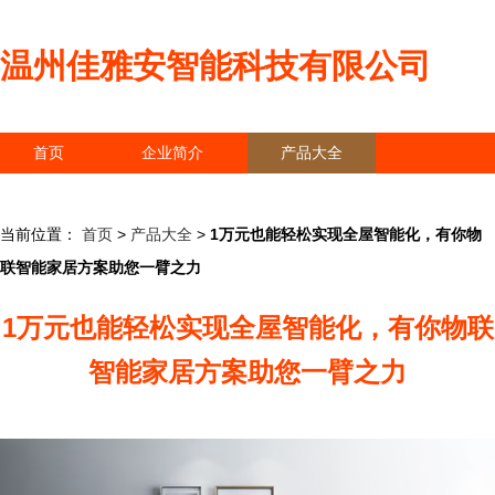
温州佳雅安智能科技有限公司
首页
企业简介
产品大全
联系我们
企业信息
访客留言
当前位置：
首页
>
产品大全
>
1万元也能轻松实现全屋智能化，有你物
联智能家居方案助您一臂之力
1万元也能轻松实现全屋智能化，有你物联
智能家居方案助您一臂之力