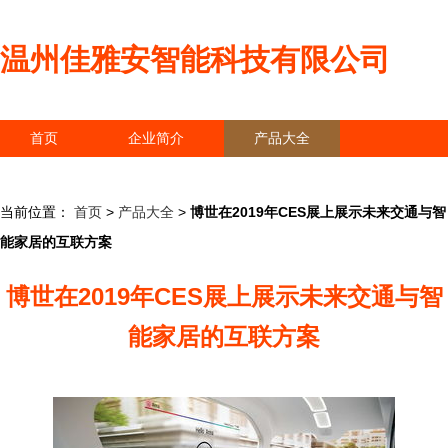
温州佳雅安智能科技有限公司
首页
企业简介
产品大全
联系我们
企业信息
访客留言
当前位置：
首页
>
产品大全
>
博世在2019年CES展上展示未来交通与智
能家居的互联方案
博世在2019年CES展上展示未来交通与智
能家居的互联方案