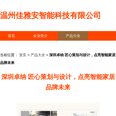
温州佳雅安智能科技有限公司
首页
企业简介
产品大全
联系我们
企业信息
访客留言
当前位置：
首页
>
产品大全
>
深圳卓纳 匠心策划与设计，点亮智能家居
品牌未来
深圳卓纳 匠心策划与设计，点亮智能家居
品牌未来