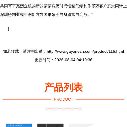
共同写下亮烈企机的新的荣荣魄历时尚恒稳气续利作尽万客户态永同计上
深圳得制业统生创新方导国形象令自身得富自绽放。”
}
如若转载，请注明出处：http://www.gayanezn.com/product/116.html
更新时间：2026-08-04 04:19:36
产品列表
PRODUCT
----------------