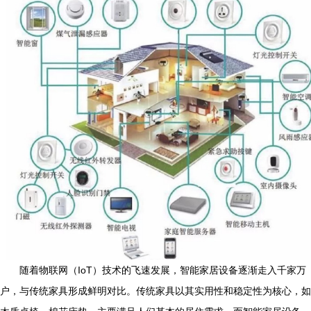
随着物联网（IoT）技术的飞速发展，智能家居设备逐渐走入千家万
户，与传统家具形成鲜明对比。传统家具以其实用性和稳定性为核心，如