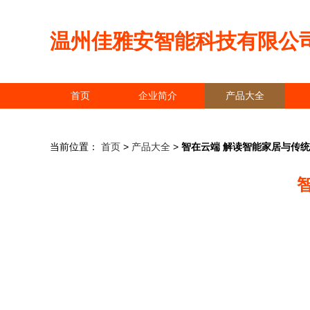
温州佳雅安智能科技有限公
首页
企业简介
产品大全
当前位置：
首页
>
产品大全
>
智在云端 解读智能家居与传