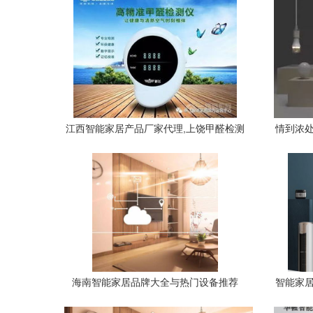
江西智能家居产品厂家代理,上饶甲醛检测
情到浓处
仪新飞专业生产
海南智能家居品牌大全与热门设备推荐
智能家居