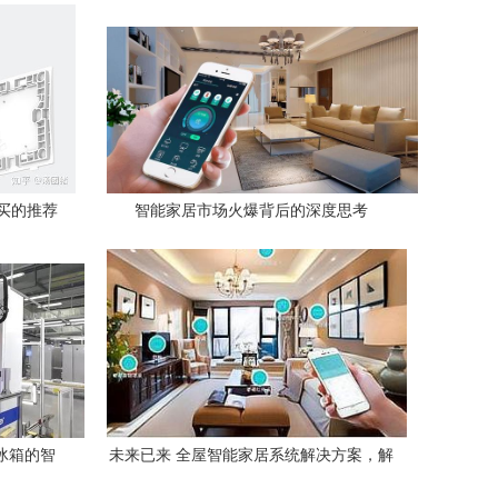
买的推荐
智能家居市场火爆背后的深度思考
种冰箱的智
未来已来 全屋智能家居系统解决方案，解
锁全智能生活体验