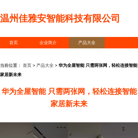
温州佳雅安智能科技有限公司
首页
企业简介
产品大全
联系我们
企业信息
访客留言
当前位置：
首页
>
产品大全
>
华为全屋智能 只需两张网，轻松连接智能
家居新未来
华为全屋智能 只需两张网，轻松连接智能
家居新未来