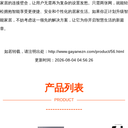
家居的连接壁垒，让用户无需再为复杂的设置发愁。只需两张网，就能轻
松拥抱智能享受更便捷、安全和个性化的居家生活。如果你正计划升级智
能家居，不妨考虑这一领先的解决方案，让它为你开启智慧生活的新篇
章。
如若转载，请注明出处：http://www.gayanezn.com/product/56.html
更新时间：2026-08-04 04:56:26
产品列表
PRODUCT
----------------