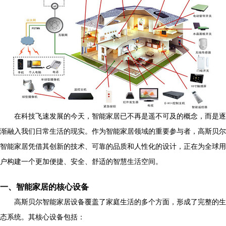
在科技飞速发展的今天，智能家居已不再是遥不可及的概念，而是逐
渐融入我们日常生活的现实。作为智能家居领域的重要参与者，高斯贝尔
智能家居凭借其创新的技术、可靠的品质和人性化的设计，正在为全球用
户构建一个更加便捷、安全、舒适的智慧生活空间。
一、智能家居的核心设备
高斯贝尔智能家居设备覆盖了家庭生活的多个方面，形成了完整的生
态系统。其核心设备包括：