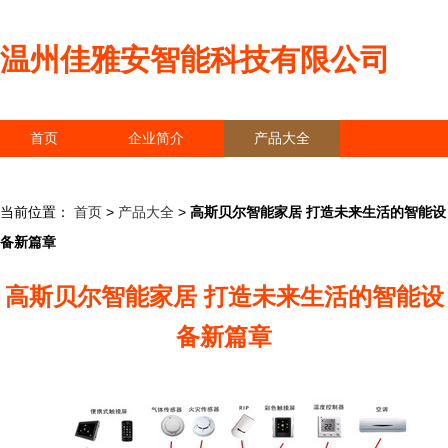
温州佳雅安智能科技有限公司
首页
企业简介
产品大全
联系我们
企业信息
访客留言
当前位置：
首页
>
产品大全
>
高斯贝尔智能家居 打造未来生活的智能设
备新篇章
高斯贝尔智能家居 打造未来生活的智能设
备新篇章