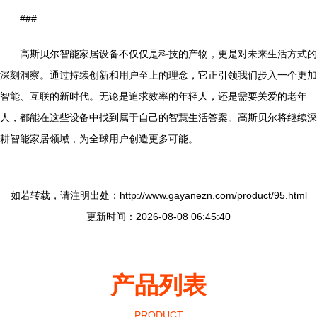
###
高斯贝尔智能家居设备不仅仅是科技的产物，更是对未来生活方式的
深刻洞察。通过持续创新和用户至上的理念，它正引领我们步入一个更加
智能、互联的新时代。无论是追求效率的年轻人，还是需要关爱的老年
人，都能在这些设备中找到属于自己的智慧生活答案。高斯贝尔将继续深
耕智能家居领域，为全球用户创造更多可能。
如若转载，请注明出处：http://www.gayanezn.com/product/95.html
更新时间：2026-08-08 06:45:40
产品列表
PRODUCT