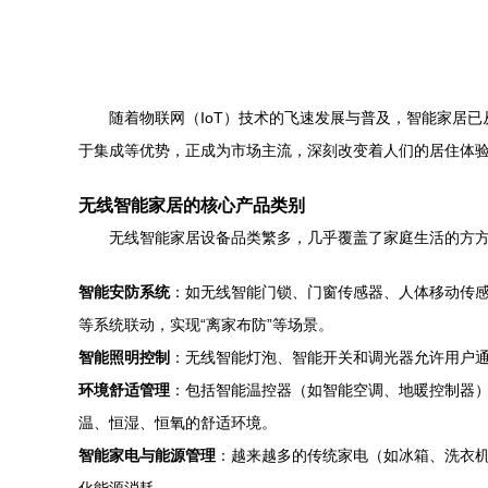
随着物联网（IoT）技术的飞速发展与普及，智能家居
于集成等优势，正成为市场主流，深刻改变着人们的居住体
无线智能家居的核心产品类别
无线智能家居设备品类繁多，几乎覆盖了家庭生活的方
智能安防系统
：如无线智能门锁、门窗传感器、人体移动传感器
等系统联动，实现“离家布防”等场景。
智能照明控制
：无线智能灯泡、智能开关和调光器允许用户通
环境舒适管理
：包括智能温控器（如智能空调、地暖控制器）
温、恒湿、恒氧的舒适环境。
智能家电与能源管理
：越来越多的传统家电（如冰箱、洗衣