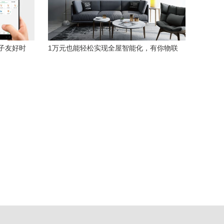
子友好时
1万元也能轻松实现全屋智能化，有你物联
智能家居方案助您一臂之力