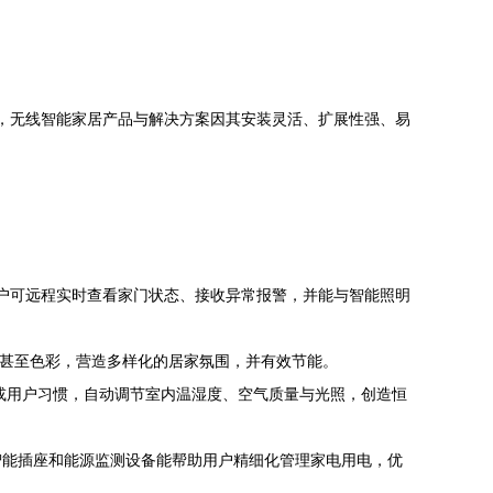
中，无线智能家居产品与解决方案因其安装灵活、扩展性强、易
，用户可远程实时查看家门状态、接收异常报警，并能与智能照明
温甚至色彩，营造多样化的居家氛围，并有效节能。
或用户习惯，自动调节室内温湿度、空气质量与光照，创造恒
智能插座和能源监测设备能帮助用户精细化管理家电用电，优