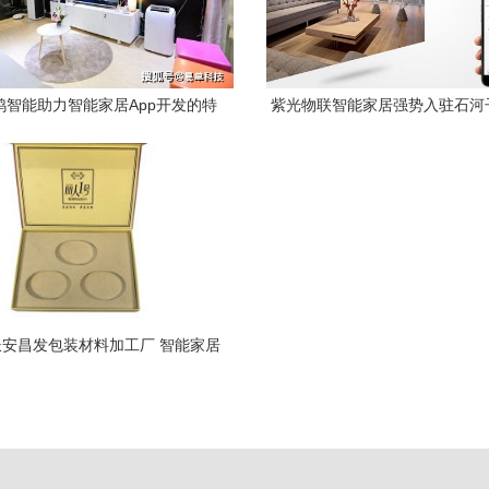
鸦智能助力智能家居App开发的特
紫光物联智能家居强势入驻石河
点与设备生态解析
尚购物中心
安昌发包装材料加工厂 智能家居
设备的包装与配套解决方案