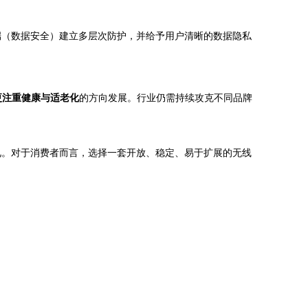
端（数据安全）建立多层次防护，并给予用户清晰的数据隐私
更注重健康与适老化
的方向发展。行业仍需持续攻克不同品牌
见。对于消费者而言，选择一套开放、稳定、易于扩展的无线