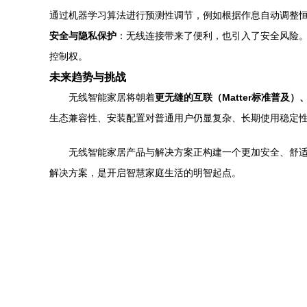
通过机器学习算法进行预测性调节，例如根据作息自动调整
安全与隐私保护
：无线连接带来了便利，也引入了安全风险
控制权。
未来趋势与挑战
无线智能家居将朝着
更无缝的互联（Matter标准普
生态兼容性、安装配置对普通用户仍显复杂、长期使用稳定
无线智能家居产品与解决方案正构建一个更加安全、舒
解决方案，是开启智慧家庭生活的明智起点。