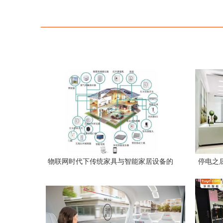
物联网时代下传统家具与智能家居设备的
停电之
深度对比