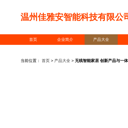
温州佳雅安智能科技有限公
首页
企业简介
产品大全
当前位置：
首页
>
产品大全
>
无线智能家居 创新产品与一