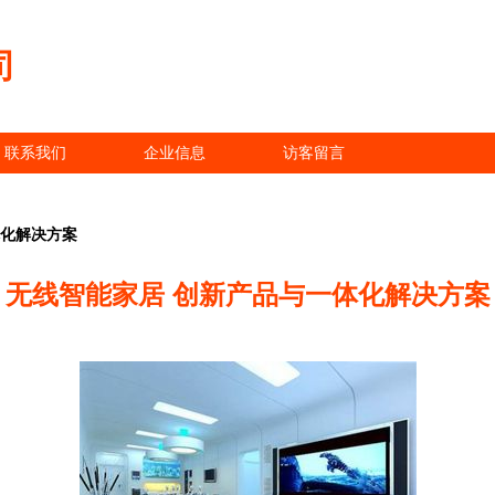
司
联系我们
企业信息
访客留言
体化解决方案
无线智能家居 创新产品与一体化解决方案