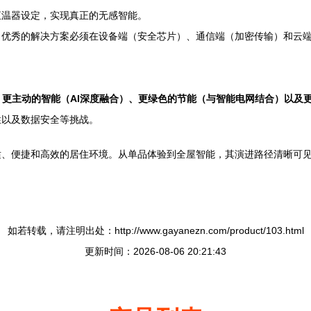
恒温器设定，实现真正的无感智能。
。优秀的解决方案必须在设备端（安全芯片）、通信端（加密传输）和云
及）、更主动的智能（AI深度融合）、更绿色的节能（与智能电网结合）以及
性以及数据安全等挑战。
适、便捷和高效的居住环境。从单品体验到全屋智能，其演进路径清晰可
如若转载，请注明出处：http://www.gayanezn.com/product/103.html
更新时间：2026-08-06 20:21:43