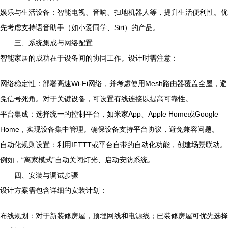
娱乐与生活设备：智能电视、音响、扫地机器人等，提升生活便利性。优
先考虑支持语音助手（如小爱同学、Siri）的产品。
三、系统集成与网络配置
智能家居的成功在于设备间的协同工作。设计时需注意：
网络稳定性：部署高速Wi-Fi网络，并考虑使用Mesh路由器覆盖全屋，避
免信号死角。对于关键设备，可设置有线连接以提高可靠性。
平台集成：选择统一的控制平台，如米家App、Apple Home或Google
Home，实现设备集中管理。确保设备支持平台协议，避免兼容问题。
自动化规则设置：利用IFTTT或平台自带的自动化功能，创建场景联动。
例如，“离家模式”自动关闭灯光、启动安防系统。
四、安装与调试步骤
设计方案需包含详细的安装计划：
布线规划：对于新装修房屋，预埋网线和电源线；已装修房屋可优先选择