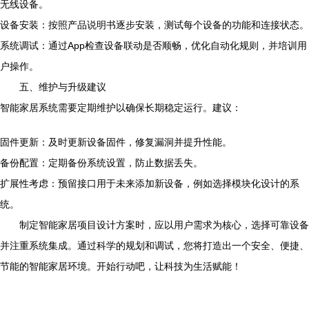
无线设备。
设备安装：按照产品说明书逐步安装，测试每个设备的功能和连接状态。
系统调试：通过App检查设备联动是否顺畅，优化自动化规则，并培训用
户操作。
五、维护与升级建议
智能家居系统需要定期维护以确保长期稳定运行。建议：
固件更新：及时更新设备固件，修复漏洞并提升性能。
备份配置：定期备份系统设置，防止数据丢失。
扩展性考虑：预留接口用于未来添加新设备，例如选择模块化设计的系
统。
制定智能家居项目设计方案时，应以用户需求为核心，选择可靠设备
并注重系统集成。通过科学的规划和调试，您将打造出一个安全、便捷、
节能的智能家居环境。开始行动吧，让科技为生活赋能！