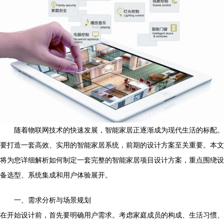
随着物联网技术的快速发展，智能家居正逐渐成为现代生活的标配。
要打造一套高效、实用的智能家居系统，前期的设计方案至关重要。本文
将为您详细解析如何制定一套完整的智能家居项目设计方案，重点围绕设
备选型、系统集成和用户体验展开。
一、需求分析与场景规划
在开始设计前，首先要明确用户需求。考虑家庭成员的构成、生活习惯、