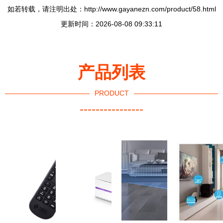
如若转载，请注明出处：http://www.gayanezn.com/product/58.html
更新时间：2026-08-08 09:33:11
产品列表
PRODUCT
----------------