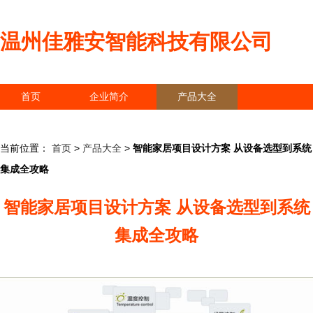
温州佳雅安智能科技有限公司
首页
企业简介
产品大全
联系我们
企业信息
访客留言
当前位置：
首页
>
产品大全
>
智能家居项目设计方案 从设备选型到系统
集成全攻略
智能家居项目设计方案 从设备选型到系统
集成全攻略