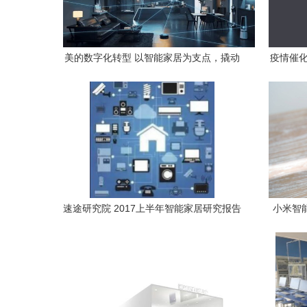
美的数字化转型 以智能家居为支点，撬动
疫情催化
未来智慧生活新格局
速途研究院 2017上半年智能家居研究报告
小米智能
—— 智能家居设备市场发展分析