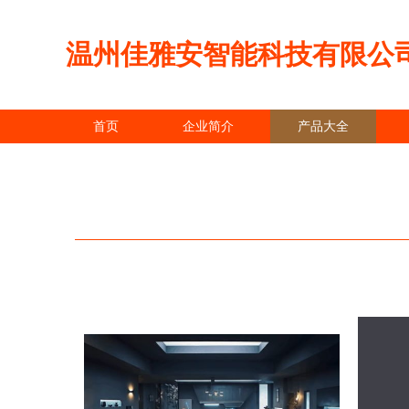
温州佳雅安智能科技有限公
首页
企业简介
产品大全