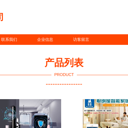
司
联系我们
企业信息
访客留言
产品列表
PRODUCT
----------------