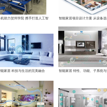
体机助力贺州学院 携手打造人工智
智能家居项目设计方案 从设备
来工厂与智能家居设备新生态
集成全攻略
智能家居 科技与生活的完美融合
智能家居 特性、功能、子系统
备