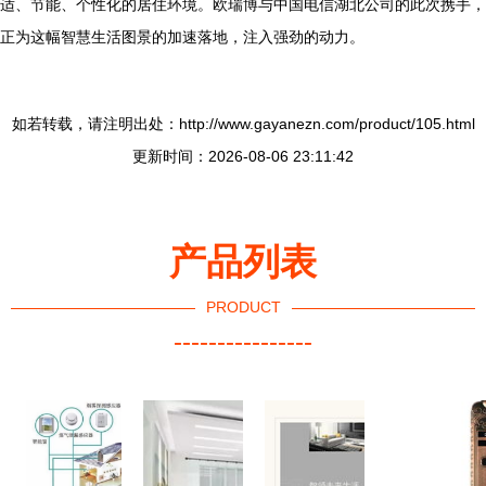
适、节能、个性化的居住环境。欧瑞博与中国电信湖北公司的此次携手，
正为这幅智慧生活图景的加速落地，注入强劲的动力。
如若转载，请注明出处：http://www.gayanezn.com/product/105.html
更新时间：2026-08-06 23:11:42
产品列表
PRODUCT
----------------