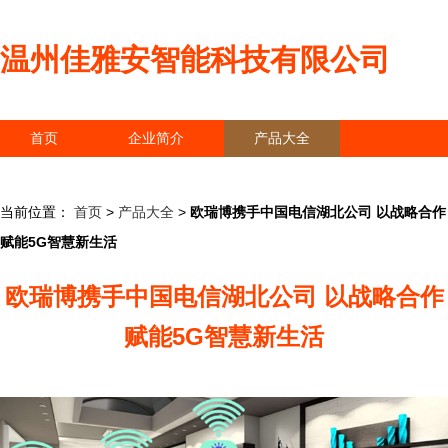
温州佳雅安智能科技有限公司
首页
企业简介
产品大全
联系我们
企业信息
访客留言
当前位置：
首页
>
产品大全
>
欧瑞博携手中国电信湖北公司 以战略合作
赋能5G智慧新生活
欧瑞博携手中国电信湖北公司 以战略合作
赋能5G智慧新生活