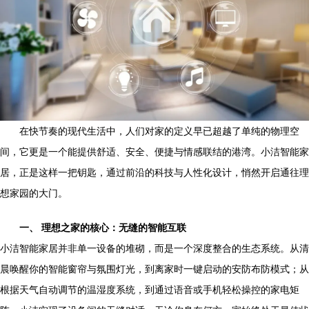
在快节奏的现代生活中，人们对家的定义早已超越了单纯的物理空
间，它更是一个能提供舒适、安全、便捷与情感联结的港湾。小洁智能家
居，正是这样一把钥匙，通过前沿的科技与人性化设计，悄然开启通往理
想家园的大门。
一、 理想之家的核心：无缝的智能互联
小洁智能家居并非单一设备的堆砌，而是一个深度整合的生态系统。从清
晨唤醒你的智能窗帘与氛围灯光，到离家时一键启动的安防布防模式；从
根据天气自动调节的温湿度系统，到通过语音或手机轻松操控的家电矩