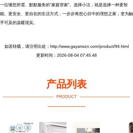
一位懂您所需、默默服务的“家庭管家”。选择小洁，就是选择一种更智
能、更安全、更自在的生活方式，一步步将您心目中的理想之家，变为触
手可及的温暖现实。
如若转载，请注明出处：http://www.gayanezn.com/product/94.html
更新时间：2026-08-04 07:45:48
产品列表
PRODUCT
----------------